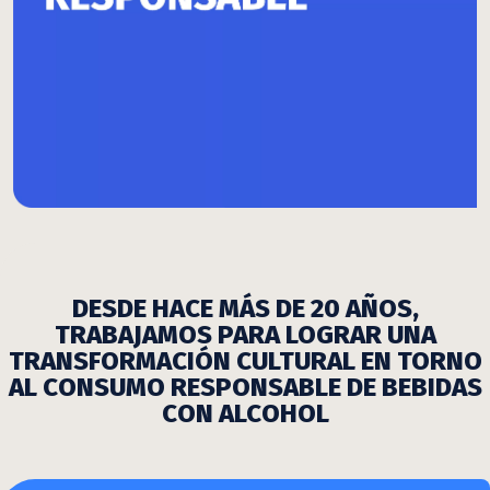
DESDE HACE MÁS DE 20 AÑOS,
TRABAJAMOS PARA LOGRAR UNA
TRANSFORMACIÓN CULTURAL EN TORNO
AL CONSUMO RESPONSABLE DE BEBIDAS
CON ALCOHOL